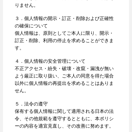
りません。
３．個人情報の開示・訂正・削除および正確性
の確保について
個人情報は、原則としてご本人に限り、開示・
訂正・削除、利用の停止を求めることができま
す。
４．個人情報の安全管理について
不正アクセス・紛失・破壊・改竄・漏洩が無い
よう厳正に取り扱い、ご本人の同意を得た場合
以外に個人情報の再提出を求めることはありま
せん。
５．法令の遵守
保有する個人情報に関して適用される日本の法
令、その他規範を遵守するとともに、本ポリシ
ーの内容を適宜見直し、その改善に努めます。