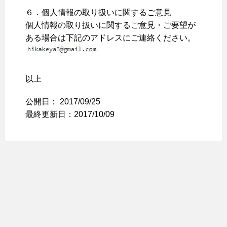
６．個人情報の取り扱いに関するご意見
個人情報の取り扱いに関するご意見・ご要望が
ある場合は下記のアドレスにご連絡ください。
以上
公開日：
2017/09/25
最終更新日：2017/10/09