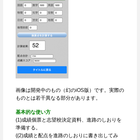
画像は開発中のもの（幻のiOS版）です。実際の
ものとは若干異なる部分があります。
基本的な使い方
(1)成績個票と志望校決定資料、進路のしおりを
準備する。
((2)成績と配点を進路のしおりに書き出してみ