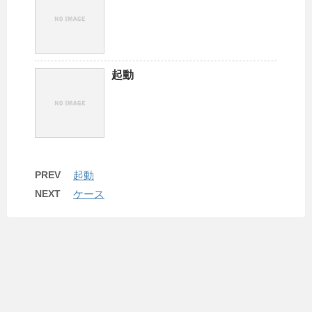
起動
PREV
起動
NEXT
ケース