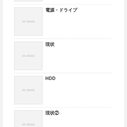
電源・ドライブ
現状
HDD
現状②