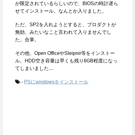
が限定されているらしいので、BIOSの時計遅ら
せてインストール。なんとか入りました。
ただ、SP2を入れようとすると、プロダクトが
無効、みたいなこと言われて入りませんでし
た。合掌。
その他、Open OfficeやSleipnir等をインストー
ル。HDD空き容量は早くも残り6GB程度になっ
てしまいました…
-
PSにwindowsをインストール