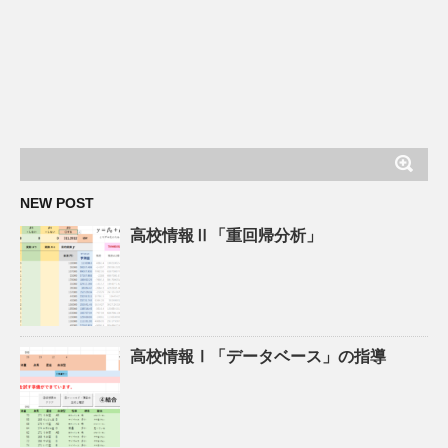
NEW POST
高校情報Ⅱ「重回帰分析」
高校情報Ⅰ「データベース」の指導