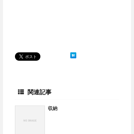
関連記事
収納