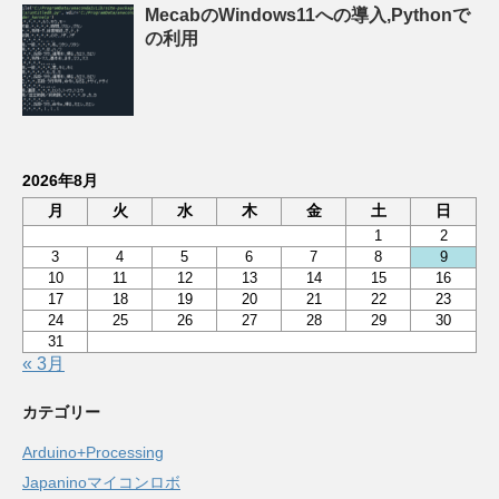
MecabのWindows11への導入,Pythonで
の利用
2026年8月
月
火
水
木
金
土
日
1
2
3
4
5
6
7
8
9
10
11
12
13
14
15
16
17
18
19
20
21
22
23
24
25
26
27
28
29
30
31
« 3月
カテゴリー
Arduino+Processing
Japaninoマイコンロボ