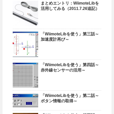
まとめエントリ：WiimoteLibを
活用してみる（2011.7.26追記）
「WiimoteLibを使う」第三話～
加速度計再び～
「WiimoteLibを使う」第四話～
赤外線センサーの活用～
「WiimoteLibを使う」第二話～
ボタン情報の取得～