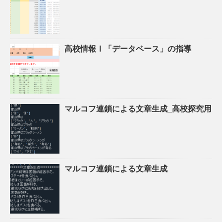
高校情報Ⅰ「データベース」の指導
マルコフ連鎖による文章生成_高校探究用
マルコフ連鎖による文章生成