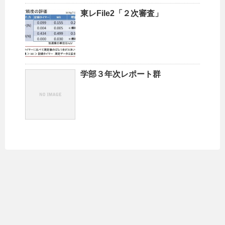
東レFile2「２次審査」
学部３年次レポート群