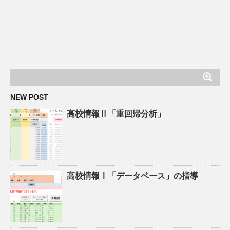
NEW POST
高校情報Ⅱ「重回帰分析」
高校情報Ⅰ「データベース」の指導