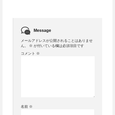
Message
メールアドレスが公開されることはありませ
ん。
※
が付いている欄は必須項目です
コメント
※
名前
※