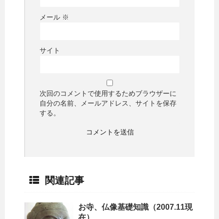
メール
※
サイト
次回のコメントで使用するためブラウザーに
自分の名前、メールアドレス、サイトを保存
する。
関連記事
お寺、仏像基礎知識（2007.11現
在）