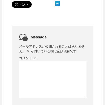
Message
メールアドレスが公開されることはありませ
ん。
※
が付いている欄は必須項目です
コメント
※