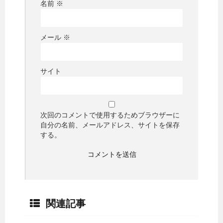
名前
※
メール
※
サイト
次回のコメントで使用するためブラウザーに
自分の名前、メールアドレス、サイトを保存
する。
関連記事