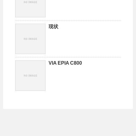
現状
VIA EPIA C800