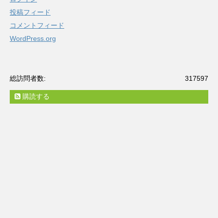
投稿フィード
コメントフィード
WordPress.org
総訪問者数:
317597
購読する