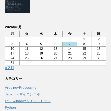
2026年8月
月
火
水
木
金
土
日
1
2
3
4
5
6
7
8
9
10
11
12
13
14
15
16
17
18
19
20
21
22
23
24
25
26
27
28
29
30
31
« 3月
カテゴリー
Arduino+Processing
Japaninoマイコンロボ
PSにwindowsをインストール
Python