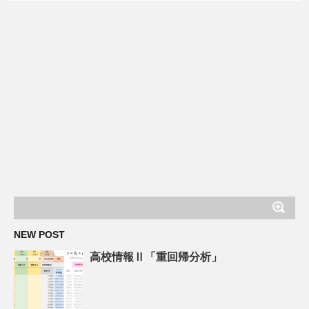
NEW POST
高校情報Ⅱ「重回帰分析」