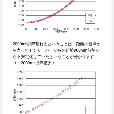
2000ms以降荒れるということは、距離の観点か
ら言ってセンサーバーからの距離900mm前後か
ら不安定化していたということが分かります。
３．2000ms以降拡大！