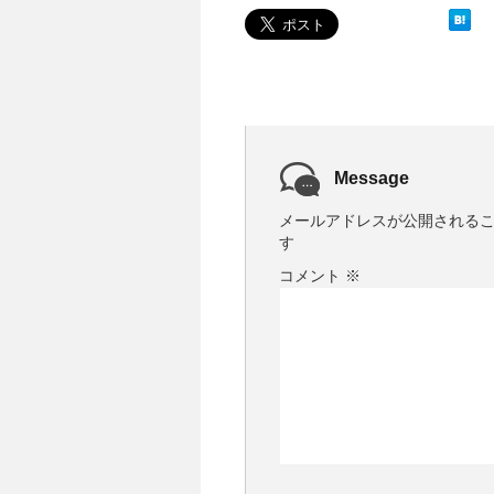
Message
メールアドレスが公開される
す
コメント
※