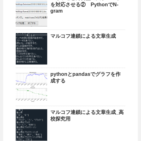
を対応させる② PythonでN-
gram
マルコフ連鎖による文章生成
pythonとpandasでグラフを作
成する
マルコフ連鎖による文章生成_高
校探究用