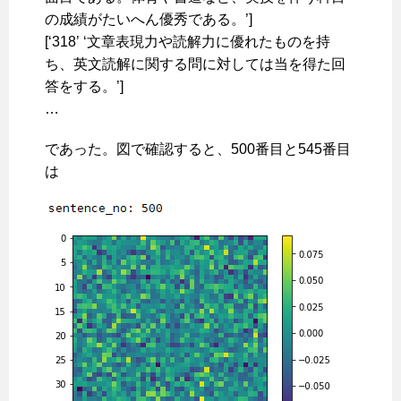
の成績がたいへん優秀である。’]
[‘318’ ‘文章表現力や読解力に優れたものを持
ち、英文読解に関する問に対しては当を得た回
答をする。’]
…
であった。図で確認すると、500番目と545番目
は