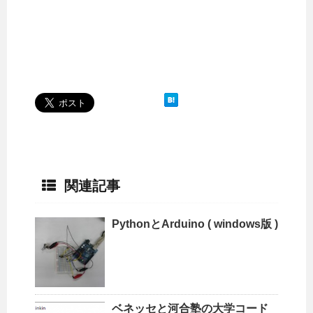
関連記事
PythonとArduino ( windows版 )
ベネッセと河合塾の大学コード