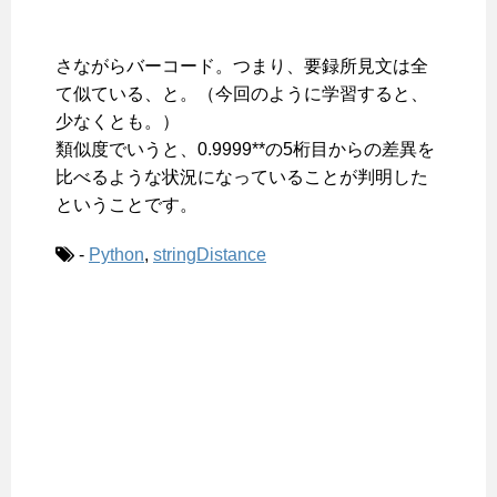
さながらバーコード。つまり、要録所見文は全
て似ている、と。（今回のように学習すると、
少なくとも。）
類似度でいうと、0.9999**の5桁目からの差異を
比べるような状況になっていることが判明した
ということです。
-
Python
,
stringDistance