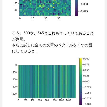
そう。500や、545とこれもそっくりであること
が判明。
さらに試しに全ての文章のベクトルを１つの図
にしてみると…