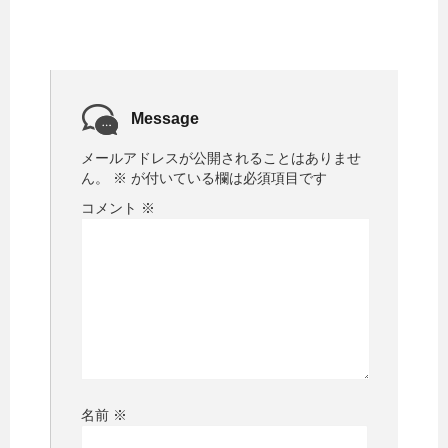
Message
メールアドレスが公開されることはありませ
ん。
※
が付いている欄は必須項目です
コメント
※
名前
※