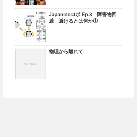
Japaninoロボ Ep.3 障害物回
避 避けるとは何か①
物理から離れて