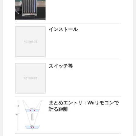
インストール
スイッチ等
まとめエントリ：Wiiリモコンで
計る距離