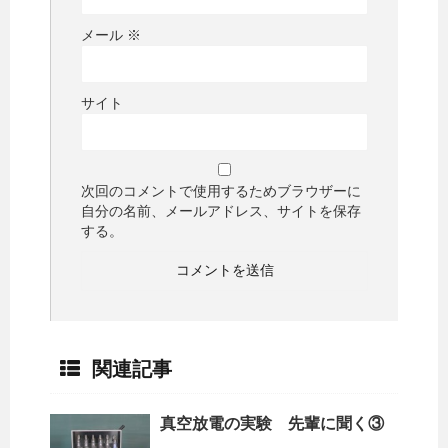
メール
※
サイト
次回のコメントで使用するためブラウザーに
自分の名前、メールアドレス、サイトを保存
する。
関連記事
真空放電の実験 先輩に聞く③