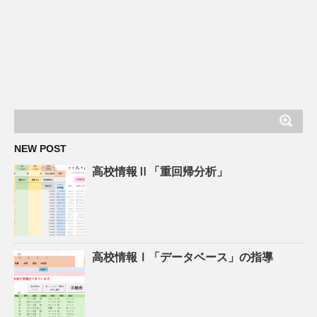
NEW POST
高校情報Ⅱ「重回帰分析」
高校情報Ⅰ「データベース」の指導