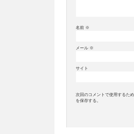
名前
※
メール
※
サイト
次回のコメントで使用するた
を保存する。