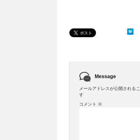
Message
メールアドレスが公開される
す
コメント
※