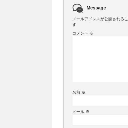
Message
メールアドレスが公開される
す
コメント
※
名前
※
メール
※