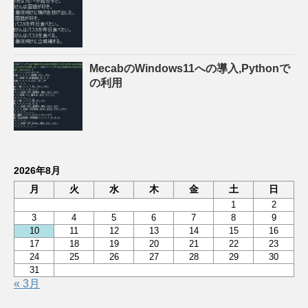
MecabのWindows11への導入,Pythonで
の利用
2026年8月
月
火
水
木
金
土
日
1
2
3
4
5
6
7
8
9
10
11
12
13
14
15
16
17
18
19
20
21
22
23
24
25
26
27
28
29
30
31
« 3月