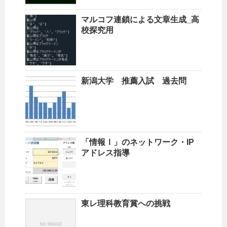
マルコフ連鎖による文章生成_高
校探究用
新潟大学 推薦入試 過去問
「情報Ⅰ」のネットワーク・IP
アドレス指導
東レ理科教育賞への挑戦