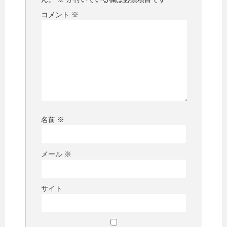
コメント
※
名前
※
メール
※
サイト