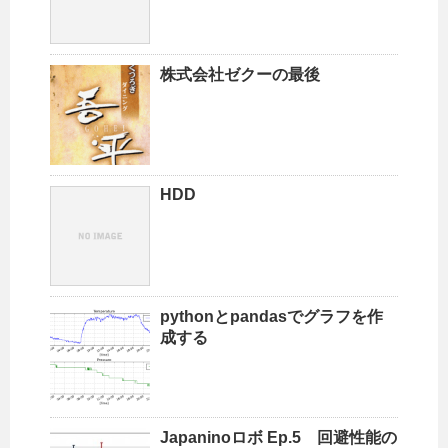
株式会社ゼクーの最後
HDD
pythonとpandasでグラフを作
成する
Japaninoロボ Ep.5 回避性能の