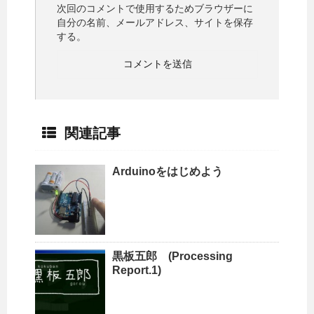
次回のコメントで使用するためブラウザーに
自分の名前、メールアドレス、サイトを保存
する。
関連記事
Arduinoをはじめよう
黒板五郎 (Processing
Report.1)