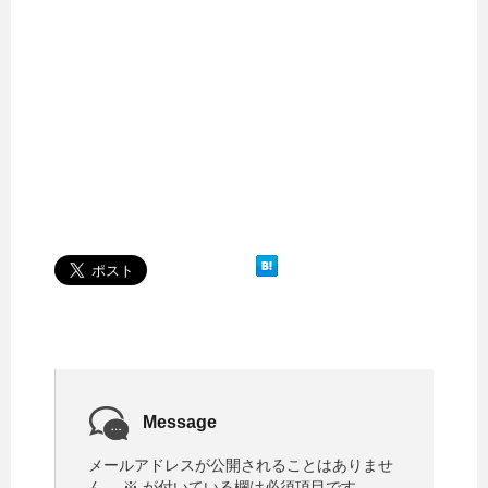
Message
メールアドレスが公開されることはありませ
ん。
※
が付いている欄は必須項目です