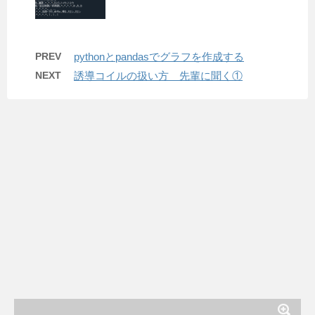
PREV
pythonとpandasでグラフを作成する
NEXT
誘導コイルの扱い方 先輩に聞く①