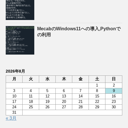
MecabのWindows11への導入,Pythonで
の利用
2026年8月
月
火
水
木
金
土
日
1
2
3
4
5
6
7
8
9
10
11
12
13
14
15
16
17
18
19
20
21
22
23
24
25
26
27
28
29
30
31
« 3月