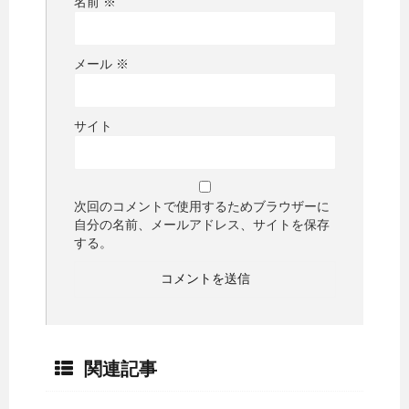
名前
※
メール
※
サイト
次回のコメントで使用するためブラウザーに
自分の名前、メールアドレス、サイトを保存
する。
関連記事