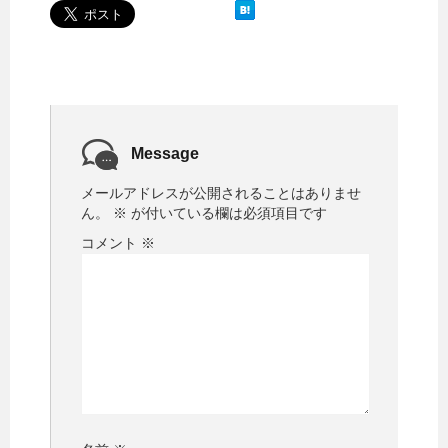
Message
メールアドレスが公開されることはありませ
ん。
※
が付いている欄は必須項目です
コメント
※