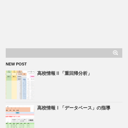
NEW POST
高校情報Ⅱ「重回帰分析」
高校情報Ⅰ「データベース」の指導