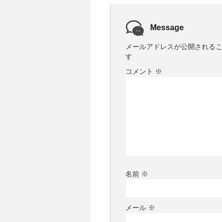
Message
メールアドレスが公開される
す
コメント
※
名前
※
メール
※