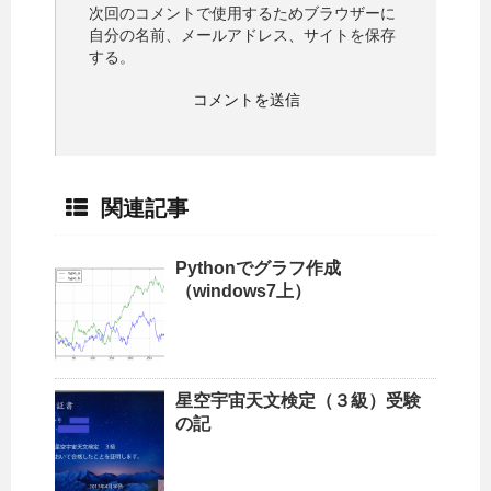
次回のコメントで使用するためブラウザーに
自分の名前、メールアドレス、サイトを保存
する。
関連記事
Pythonでグラフ作成
（windows7上）
星空宇宙天文検定（３級）受験
の記