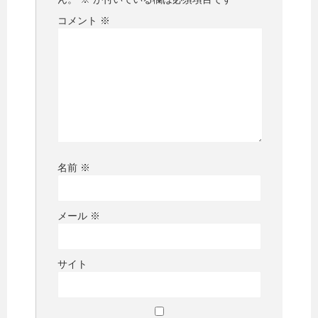
コメント
※
名前
※
メール
※
サイト