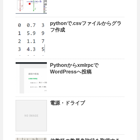
pythonで.csvファイルからグラ
フ作成
Pythonからxmlrpcで
WordPressへ投稿
電源・ドライブ