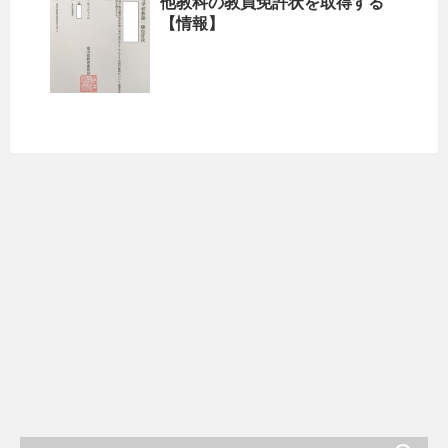
他教科の教員免許状を取得する
【情報】