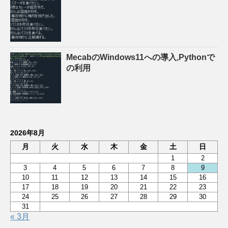
MecabのWindows11への導入,Pythonで
の利用
2026年8月
月
火
水
木
金
土
日
1
2
3
4
5
6
7
8
9
10
11
12
13
14
15
16
17
18
19
20
21
22
23
24
25
26
27
28
29
30
31
« 3月