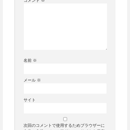
コメント
※
名前
※
メール
※
サイト
次回のコメントで使用するためブラウザーに