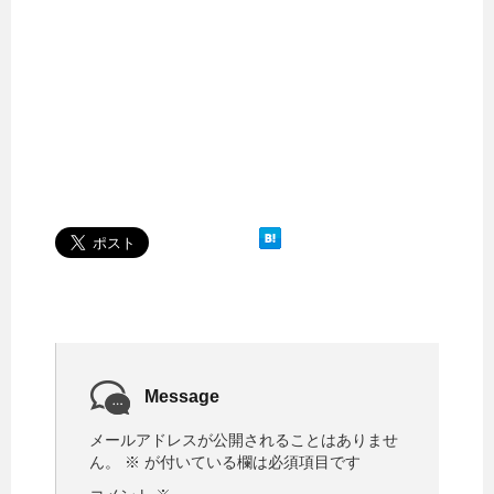
Message
メールアドレスが公開されることはありませ
ん。
※
が付いている欄は必須項目です