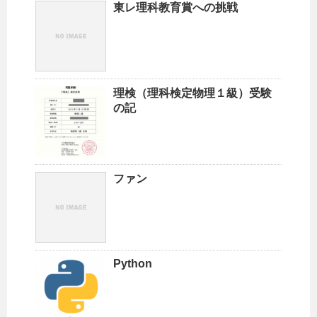
東レ理科教育賞への挑戦
理検（理科検定物理１級）受験
の記
ファン
Python