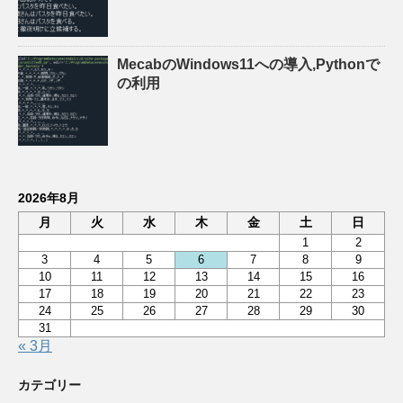
MecabのWindows11への導入,Pythonで
の利用
2026年8月
月
火
水
木
金
土
日
1
2
3
4
5
6
7
8
9
10
11
12
13
14
15
16
17
18
19
20
21
22
23
24
25
26
27
28
29
30
31
« 3月
カテゴリー