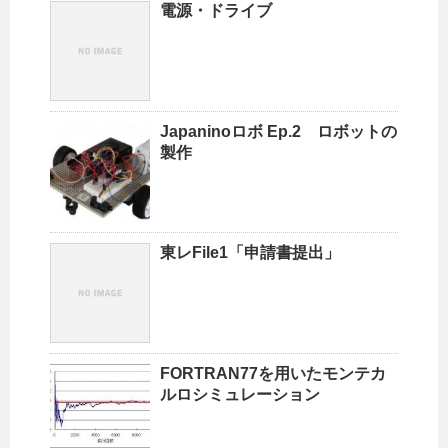
電源・ドライブ
Japaninoロボ Ep.2 ロボットの
製作
東レFile1「申請書提出」
FORTRAN77を用いたモンテカ
ルロシミュレーション