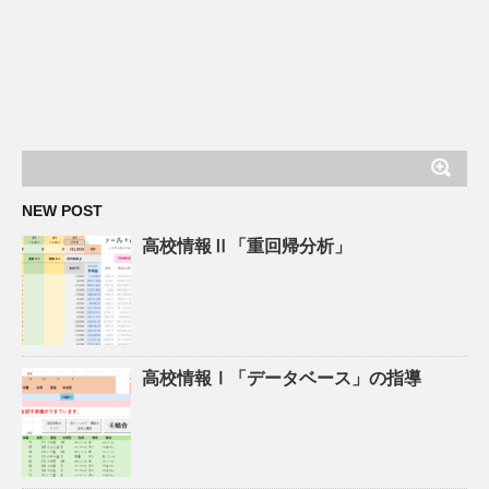
NEW POST
高校情報Ⅱ「重回帰分析」
高校情報Ⅰ「データベース」の指導