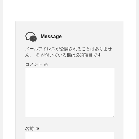
Message
メールアドレスが公開されることはありませ
ん。
※
が付いている欄は必須項目です
コメント
※
名前
※