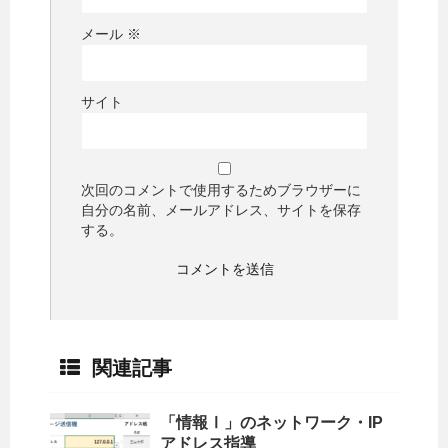
メール
※
サイト
次回のコメントで使用するためブラウザーに
自分の名前、メールアドレス、サイトを保存
する。
関連記事
「情報Ⅰ」のネットワーク・IP
アドレス指導